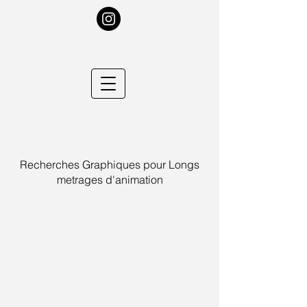
Recherches Graphiques pour Longs
metrages d'animation